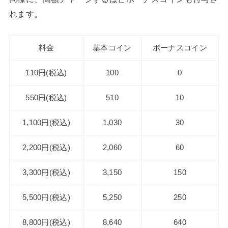
れます。
料金
基本コイン
ボーナスコイン
110円(税込)
100
0
550円(税込)
510
10
1,100円(税込)
1,030
30
2,200円(税込)
2,060
60
3,300円(税込)
3,150
150
5,500円(税込)
5,250
250
8,800円(税込)
8,640
640