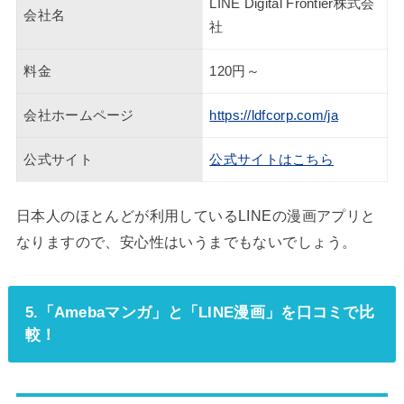
LINE Digital Frontier株式会
会社名
社
料金
120円～
会社ホームページ
https://ldfcorp.com/ja
公式サイト
公式サイトはこちら
日本人のほとんどが利用しているLINEの漫画アプリと
なりますので、安心性はいうまでもないでしょう。
5.「Amebaマンガ」と「LINE漫画」を口コミで比
較！