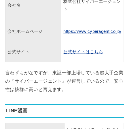
株式会社サイバーエージェン
会社名
ト
会社ホームページ
https://www.cyberagent.co.jp/
公式サイト
公式サイトはこちら
言わずもがなですが、東証一部上場している超大手企業
の『サイバーエージェント』が運営しているので、安心
性は抜群に高いと言えます。
LINE漫画