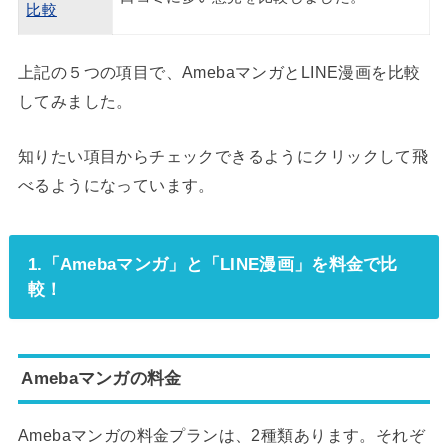
比較
上記の５つの項目で、AmebaマンガとLINE漫画を比較
してみました。
知りたい項目からチェックできるようにクリックして飛
べるようになっています。
1.「Amebaマンガ」と「LINE漫画」を料金で比
較！
Amebaマンガの料金
Amebaマンガの料金プランは、2種類あります。それぞ