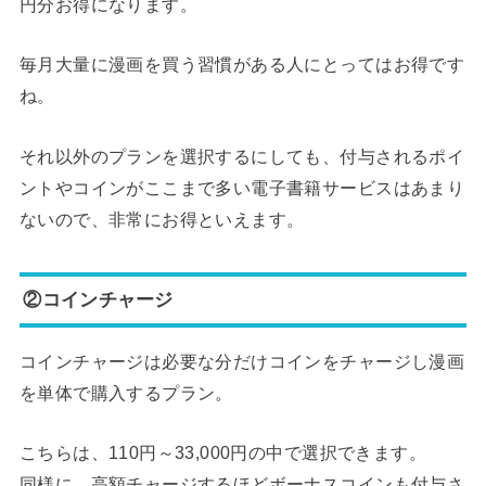
円分お得になります。
毎月大量に漫画を買う習慣がある人にとってはお得です
ね。
それ以外のプランを選択するにしても、付与されるポイ
ントやコインがここまで多い電子書籍サービスはあまり
ないので、非常にお得といえます。
②コインチャージ
コインチャージは必要な分だけコインをチャージし漫画
を単体で購入するプラン。
こちらは、110円～33,000円の中で選択できます。
同様に、高額チャージするほどボーナスコインも付与さ