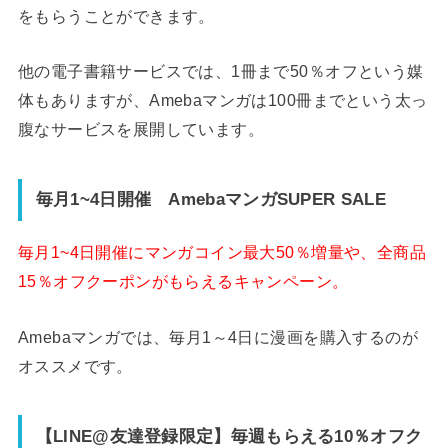
をもらうことができます。
他の電子書籍サービスでは、1冊まで50％オフという媒
体もありますが、Amebaマンガは100冊までという太っ
腹なサービスを展開しています。
毎月1~4日開催 AmebaマンガSUPER SALE
毎月1~4日開催にマンガコイン最大50％増量や、全商品
15％オフクーポンがもらえるキャンペーン。
Amebaマンガでは、毎月1～4日に漫画を購入するのが
オススメです。
【LINE@友達登録限定】毎週もらえる10％オフク