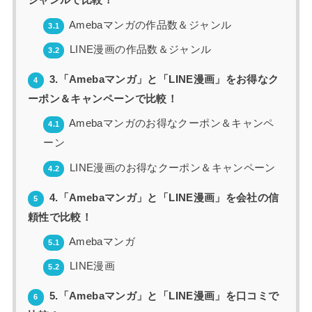
ジャンルで比較！
Amebaマンガの作品数＆ジャンル
3.1
LINE漫画の作品数＆ジャンル
3.2
3.「Amebaマンガ」と「LINE漫画」をお得なク
4
ーポン＆キャンペーンで比較！
Amebaマンガのお得なクーポン＆キャンペ
4.1
ーン
LINE漫画のお得なクーポン＆キャンペーン
4.2
4.「Amebaマンガ」と「LINE漫画」を会社の信
5
頼性で比較！
Amebaマンガ
5.1
LINE漫画
5.2
5.「Amebaマンガ」と「LINE漫画」を口コミで
6