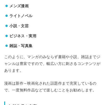
メンズ漫画
ライトノベル
小説・文芸
ビジネス・実用
雑誌・写真集
このように、マンガのみならず書籍や小説、雑誌までジ
ャンルは豊富ですので、幅広い方に刺さるコンテンツが
あります。
漫画は新作～映画化された話題作まで充実しているの
で、一度無料作品などで楽しむことをお勧めします。