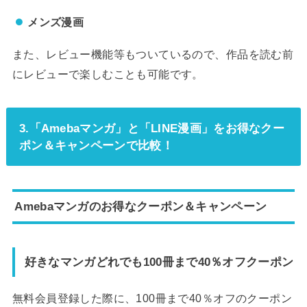
メンズ漫画
また、レビュー機能等もついているので、作品を読む前
にレビューで楽しむことも可能です。
3.「Amebaマンガ」と「LINE漫画」をお得なクー
ポン＆キャンペーンで比較！
Amebaマンガのお得なクーポン＆キャンペーン
好きなマンガどれでも100冊まで40％オフクーポン
無料会員登録した際に、100冊まで40％オフのクーポン