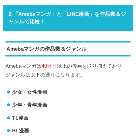
2.「Amebaマンガ」と「LINE漫画」を作品数＆ジ
ャンルで比較！
Amebaマンガの作品数＆ジャンル
Amebaマンガは
40万冊
以上の漫画を取り揃えており、
ジャンルは以下の通りになります。
少女・女性漫画
少年・青年漫画
TL漫画
BL漫画