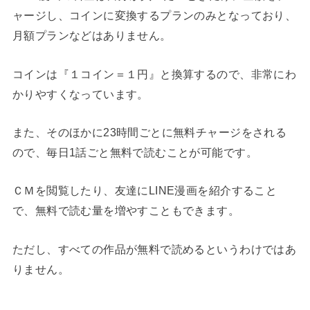
ャージし、コインに変換するプランのみとなっており、
月額プランなどはありません。
コインは『１コイン＝１円』と換算するので、非常にわ
かりやすくなっています。
また、そのほかに23時間ごとに無料チャージをされる
ので、毎日1話ごと無料で読むことが可能です。
ＣＭを閲覧したり、友達にLINE漫画を紹介すること
で、無料で読む量を増やすこともできます。
ただし、すべての作品が無料で読めるというわけではあ
りません。