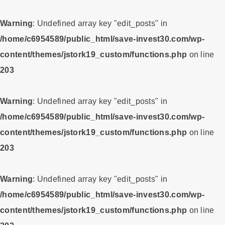
Warning
: Undefined array key "edit_posts" in
/home/c6954589/public_html/save-invest30.com/wp-
content/themes/jstork19_custom/functions.php
on line
203
Warning
: Undefined array key "edit_posts" in
/home/c6954589/public_html/save-invest30.com/wp-
content/themes/jstork19_custom/functions.php
on line
203
Warning
: Undefined array key "edit_posts" in
/home/c6954589/public_html/save-invest30.com/wp-
content/themes/jstork19_custom/functions.php
on line