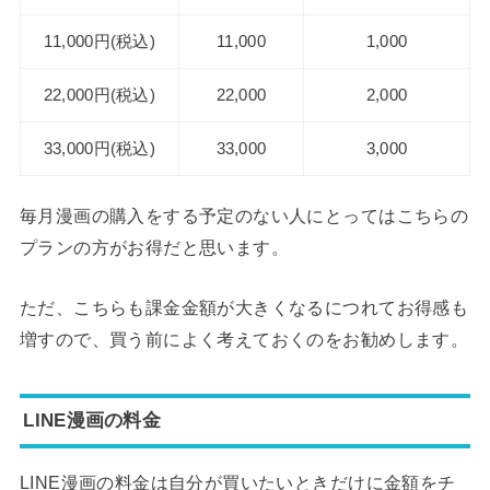
11,000円(税込)
11,000
1,000
22,000円(税込)
22,000
2,000
33,000円(税込)
33,000
3,000
毎月漫画の購入をする予定のない人にとってはこちらの
プランの方がお得だと思います。
ただ、こちらも課金金額が大きくなるにつれてお得感も
増すので、買う前によく考えておくのをお勧めします。
LINE漫画の料金
LINE漫画の料金は自分が買いたいときだけに金額をチ