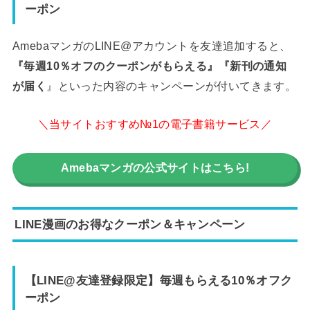
ーポン
AmebaマンガのLINE@アカウントを友達追加すると、
『毎週10％オフのクーポンがもらえる』『新刊の通知
が届く
』といった内容のキャンペーンが付いてきます。
＼当サイトおすすめ№1の電子書籍サービス／
Amebaマンガの公式サイトはこちら!
LINE漫画のお得なクーポン＆キャンペーン
【LINE@友達登録限定】毎週もらえる10％オフク
ーポン