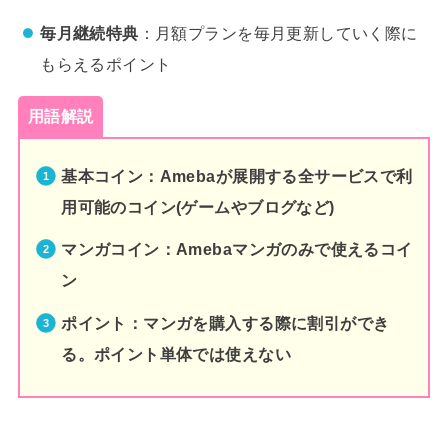
毎月継続特典
：月額プランを毎月更新していく際に
もらえるポイント
用語解説
基本コイン：Amebaが展開する全サービスで利
用可能のコイン(ゲームやブログなど)
マンガコイン：Amebaマンガのみで使えるコイ
ン
ポイント：マンガを購入する際に割引ができ
る。ポイント単体では使えない