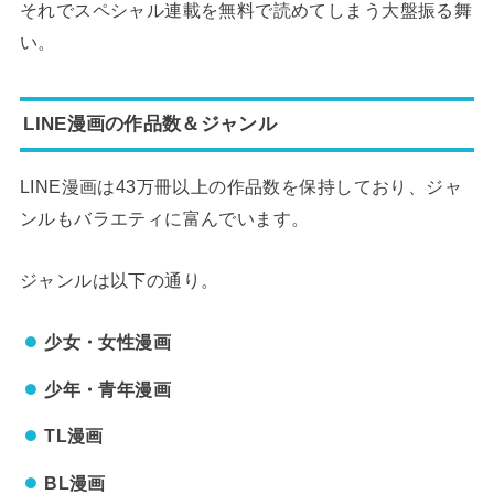
それでスペシャル連載を無料で読めてしまう大盤振る舞
い。
LINE漫画の作品数＆ジャンル
LINE漫画は43万冊以上の作品数を保持しており、ジャ
ンルもバラエティに富んでいます。
ジャンルは以下の通り。
少女・女性漫画
少年・青年漫画
TL漫画
BL漫画