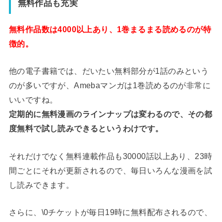
無料作品も充実
無料作品数は4000以上あり、1巻まるまる読めるのが特
徴的。
他の電子書籍では、だいたい無料部分が1話のみという
のが多いですが、Amebaマンガは1巻読めるのが非常に
いいですね。
定期的に無料漫画のラインナップは変わるので、その都
度無料で試し読みできるというわけです。
それだけでなく無料連載作品も30000話以上あり、23時
間ごとにそれが更新されるので、毎日いろんな漫画を試
し読みできます。
さらに、\0チケットが毎日19時に無料配布されるので、