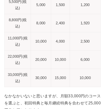
5,500円(税
5,000
1,500
1,200
込)
8,800円(税
8,000
2,400
1,920
込)
11,000円(税
10,000
4,000
2,500
込)
22,000円(税
20,000
10,000
6,000
込)
33,000円(税
30,000
15,000
10,000
込)
なかなかいないと思いますが、月額33,000円のコース
を選ぶと、初回特典と毎月継続特典を合わせて25,000