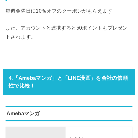
毎週金曜日に10％オフのクーポンがもらえます。
また、アカウントと連携すると50ポイントもプレゼン
トされます。
4.「Amebaマンガ」と「LINE漫画」を会社の信頼
性で比較！
Amebaマンガ