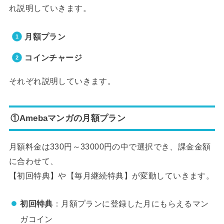
れ説明していきます。
月額プラン
コインチャージ
それぞれ説明していきます。
①Amebaマンガの月額プラン
月額料金は330円～33000円の中で選択でき、課金金額
に合わせて、
【初回特典】や【毎月継続特典】が変動していきます。
初回特典
：月額プランに登録した月にもらえるマン
ガコイン