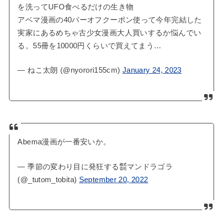
を洗ってUFO食べるだけの生き物
アベマ漫画の40パーオフクーポン使って今年完結した
実家にあるめちゃ古少女漫画大人買いするか悩んでい
る。55冊を10000円くらいで買えてまう…
— ねこ太朗 (@nyorori155cm)
January 24, 2023
Abema漫画が一番安いか。
— 季節の変わり目に発狂する㍿マンドラゴラ
(@_tutom_tobita)
September 20, 2022