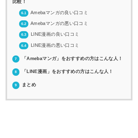
比較！
Amebaマンガの良い口コミ
6.1
Amebaマンガの悪い口コミ
6.2
LINE漫画の良い口コミ
6.3
LINE漫画の悪い口コミ
6.4
「Amebaマンガ」をおすすめの方はこんな人！
7
「LINE漫画」をおすすめの方はこんな人！
8
まとめ
9