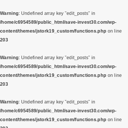
Warning
: Undefined array key "edit_posts" in
/home/c6954589/public_html/save-invest30.com/wp-
content/themes/jstork19_custom/functions.php
on line
203
Warning
: Undefined array key "edit_posts" in
/home/c6954589/public_html/save-invest30.com/wp-
content/themes/jstork19_custom/functions.php
on line
203
Warning
: Undefined array key "edit_posts" in
/home/c6954589/public_html/save-invest30.com/wp-
content/themes/jstork19_custom/functions.php
on line