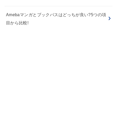
Amebaマンガとブックパスはどっちが良い?5つの項
目から比較!