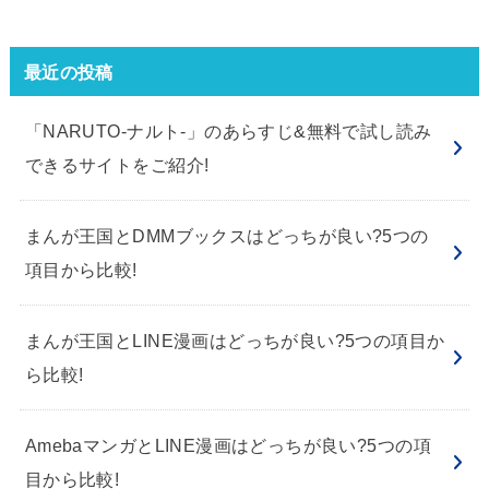
最近の投稿
「NARUTO-ナルト-」のあらすじ&無料で試し読み
できるサイトをご紹介!
まんが王国とDMMブックスはどっちが良い?5つの
項目から比較!
まんが王国とLINE漫画はどっちが良い?5つの項目か
ら比較!
AmebaマンガとLINE漫画はどっちが良い?5つの項
目から比較!