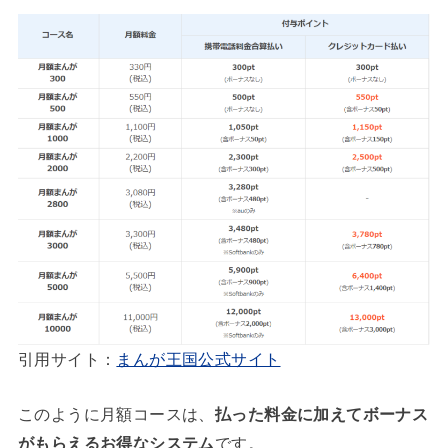
引用サイト：
まんが王国公式サイト
このように月額コースは、
払った料金に加えてボーナス
がもらえるお得なシステム
です。