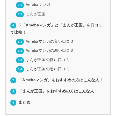
Amebaマンガ
5.1
まんが王国
5.2
5.「Amebaマンガ」と「まんが王国」を口コミ
6
で比較！
Amebaマンガの良い口コミ
6.1
Amebaマンガの悪い口コミ
6.2
まんが王国の良い口コミ
6.3
まんが王国の悪い口コミ
6.4
「Amebaマンガ」をおすすめの方はこんな人！
7
「まんが王国」をおすすめの方はこんな人！
8
まとめ
9