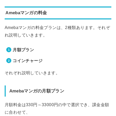
Amebaマンガの料金
Amebaマンガの料金プランは、2種類あります。それぞ
れ説明していきます。
月額プラン
コインチャージ
それぞれ説明していきます。
Amebaマンガの月額プラン
月額料金は330円～33000円の中で選択でき、課金金額
に合わせて、