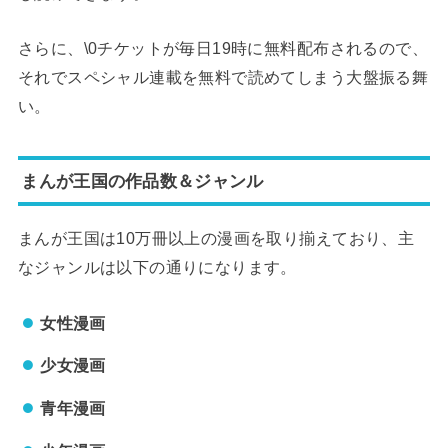
さらに、\0チケットが毎日19時に無料配布されるので、
それでスペシャル連載を無料で読めてしまう大盤振る舞
い。
まんが王国の作品数＆ジャンル
まんが王国は10万冊以上の漫画を取り揃えており、主
なジャンルは以下の通りになります。
女性漫画
少女漫画
青年漫画