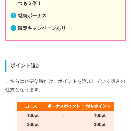
つも２倍！
継続ボーナス
限定キャンペーンあり
ポイント追加
こちらは必要な時だけ、ポイントを追加していく購入の
仕方となります。