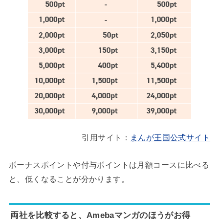
引用サイト：
まんが王国公式サイト
ボーナスポイントや付与ポイントは月額コースに比べる
と、低くなることが分かります。
両社を比較すると、Amebaマンガのほうがお得