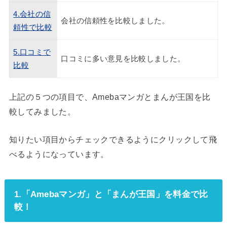
4.会社の信
会社の信頼性を比較しました。
頼性で比較
5.口コミで
口コミに多い意見を比較しました。
比較
上記の５つの項目で、Amebaマンガとまんが王国を比
較してみました。
知りたい項目からチェックできるようにクリックして飛
べるようになっています。
1.「Amebaマンガ」と「まんが王国」を料金で比
較！