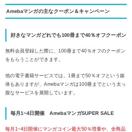
Amebaマンガの主なクーポン＆キャンペーン
好きなマンガどれでも100冊まで40％オフクーポン
無料会員登録した際に、100冊まで40％オフのクーポン
をもらうことができます。
他の電子書籍サービスでは、1冊まで50％オフという媒
体もありますが、Amebaマンガは100冊までという太っ
腹なサービスを展開しています。
毎月1~4日開催 AmebaマンガSUPER SALE
毎月1~4日開催にマンガコイン最大50％増量や、全商品