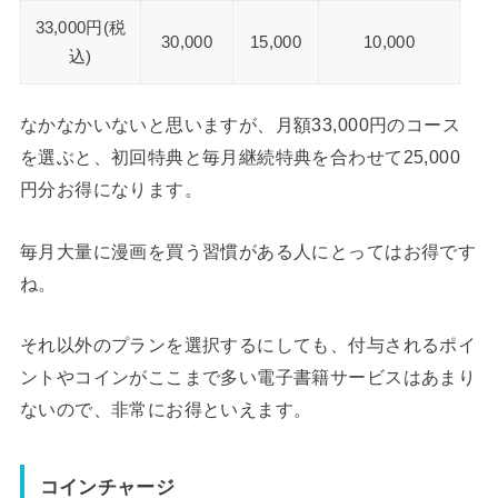
33,000円(税
30,000
15,000
10,000
込)
なかなかいないと思いますが、月額33,000円のコース
を選ぶと、初回特典と毎月継続特典を合わせて25,000
円分お得になります。
毎月大量に漫画を買う習慣がある人にとってはお得です
ね。
それ以外のプランを選択するにしても、付与されるポイ
ントやコインがここまで多い電子書籍サービスはあまり
ないので、非常にお得といえます。
コインチャージ