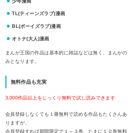
少年漫画
TL(ティーンズラブ)漫画
BL(ボーイズラブ)漫画
オトナ(大人)漫画
まんが王国の作品は基本的に雑誌などは無く、まんがの
みとなります。
無料作品も充実
3,000作品以上をじっくり無料で試し読みできます
会員登録しなくても１冊無料で読める作品もたくさんあ
りますが、
会員登録すれば期間限定で１～３巻、たまに１０巻無料