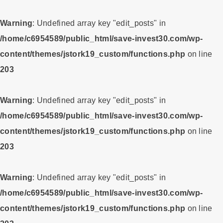
Warning
: Undefined array key "edit_posts" in
/home/c6954589/public_html/save-invest30.com/wp-
content/themes/jstork19_custom/functions.php
on line
203
Warning
: Undefined array key "edit_posts" in
/home/c6954589/public_html/save-invest30.com/wp-
content/themes/jstork19_custom/functions.php
on line
203
Warning
: Undefined array key "edit_posts" in
/home/c6954589/public_html/save-invest30.com/wp-
content/themes/jstork19_custom/functions.php
on line