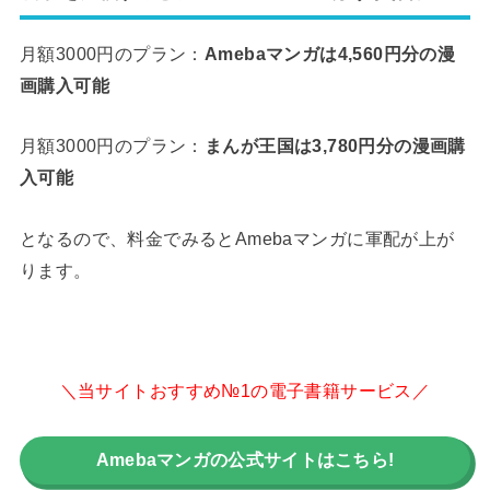
月額3000円のプラン：
Amebaマンガは4,560円分の漫
画購入可能
月額3000円のプラン：
まんが王国は3,780円分の漫画購
入可能
となるので、料金でみるとAmebaマンガに軍配が上が
ります。
＼当サイトおすすめ№1の電子書籍サービス／
Amebaマンガの公式サイトはこちら!