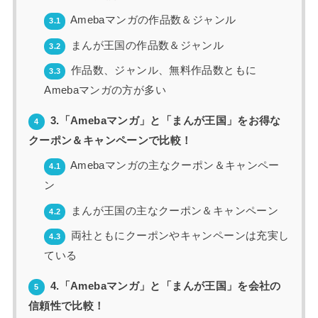
Amebaマンガの作品数＆ジャンル
3.1
まんが王国の作品数＆ジャンル
3.2
作品数、ジャンル、無料作品数ともに
3.3
Amebaマンガの方が多い
3.「Amebaマンガ」と「まんが王国」をお得な
4
クーポン＆キャンペーンで比較！
Amebaマンガの主なクーポン＆キャンペー
4.1
ン
まんが王国の主なクーポン＆キャンペーン
4.2
両社ともにクーポンやキャンペーンは充実し
4.3
ている
4.「Amebaマンガ」と「まんが王国」を会社の
5
信頼性で比較！