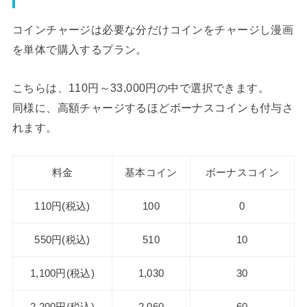
コインチャージは必要な分だけコインをチャージし漫画
を単体で購入するプラン。
こちらは、110円～33,000円の中で選択できます。
同様に、高額チャージするほどボーナスコインも付与さ
れます。
料金
基本コイン
ボーナスコイン
110円(税込)
100
0
550円(税込)
510
10
1,100円(税込)
1,030
30
2,200円(税込)
2,060
60