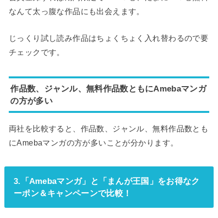
なんて太っ腹な作品にも出会えます。
じっくり試し読み作品はちょくちょく入れ替わるので要
チェックです。
作品数、ジャンル、無料作品数ともにAmebaマンガ
の方が多い
両社を比較すると、作品数、ジャンル、無料作品数とも
にAmebaマンガの方が多いことが分かります。
3.「Amebaマンガ」と「まんが王国」をお得なク
ーポン＆キャンペーンで比較！