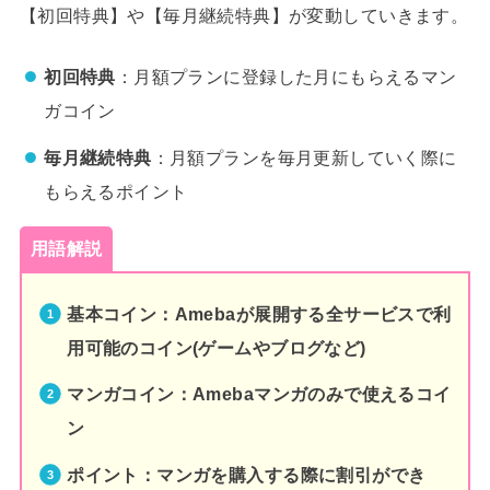
【初回特典】や【毎月継続特典】が変動していきます。
初回特典
：月額プランに登録した月にもらえるマン
ガコイン
毎月継続特典
：月額プランを毎月更新していく際に
もらえるポイント
用語解説
基本コイン：Amebaが展開する全サービスで利
用可能のコイン(ゲームやブログなど)
マンガコイン：Amebaマンガのみで使えるコイ
ン
ポイント：マンガを購入する際に割引ができ