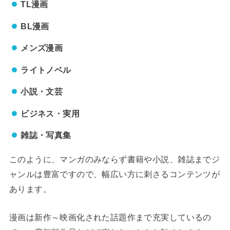
TL漫画
BL漫画
メンズ漫画
ライトノベル
小説・文芸
ビジネス・実用
雑誌・写真集
このように、マンガのみならず書籍や小説、雑誌までジ
ャンルは豊富ですので、幅広い方に刺さるコンテンツが
あります。
漫画は新作～映画化された話題作まで充実しているの