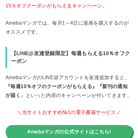
15％オフクーポンがもらえるキャンペーン。
Amebaマンガでは、毎月1～4日に漫画を購入するのが
オススメです。
【LINE@友達登録限定】毎週もらえる10％オフク
ーポン
AmebaマンガのLINE@アカウントを友達追加すると、
『毎週10％オフのクーポンがもらえる』『新刊の通知
が届く
』といった内容のキャンペーンが付いてきます。
＼当サイトおすすめ№1の電子書籍サービス／
Amebaマンガの公式サイトはこちら!