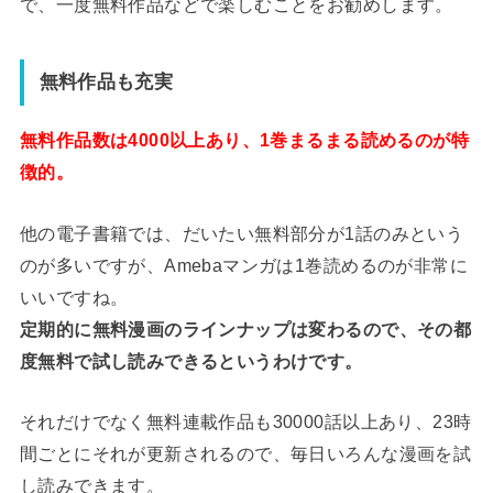
で、一度無料作品などで楽しむことをお勧めします。
無料作品も充実
無料作品数は4000以上あり、1巻まるまる読めるのが特
徴的。
他の電子書籍では、だいたい無料部分が1話のみという
のが多いですが、Amebaマンガは1巻読めるのが非常に
いいですね。
定期的に無料漫画のラインナップは変わるので、その都
度無料で試し読みできるというわけです。
それだけでなく無料連載作品も30000話以上あり、23時
間ごとにそれが更新されるので、毎日いろんな漫画を試
し読みできます。