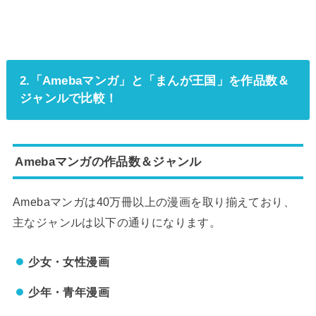
2.「Amebaマンガ」と「まんが王国」を作品数＆
ジャンルで比較！
Amebaマンガの作品数＆ジャンル
Amebaマンガは40万冊以上の漫画を取り揃えており、
主なジャンルは以下の通りになります。
少女・女性漫画
少年・青年漫画