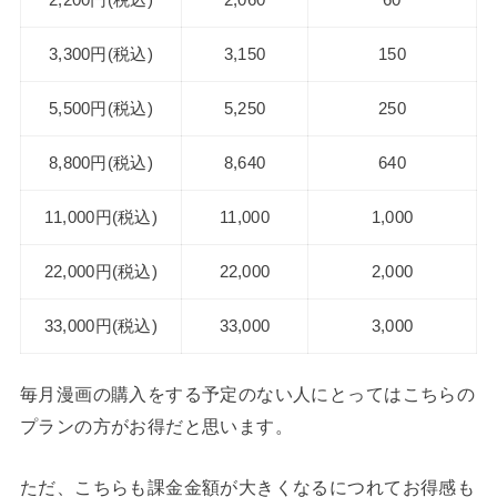
3,300円(税込)
3,150
150
5,500円(税込)
5,250
250
8,800円(税込)
8,640
640
11,000円(税込)
11,000
1,000
22,000円(税込)
22,000
2,000
33,000円(税込)
33,000
3,000
毎月漫画の購入をする予定のない人にとってはこちらの
プランの方がお得だと思います。
ただ、こちらも課金金額が大きくなるにつれてお得感も