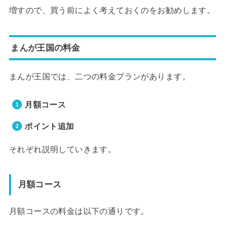
増すので、買う前によく考えておくのをお勧めします。
まんが王国の料金
まんが王国では、二つの料金プランがあります。
月額コース
ポイント追加
それぞれ説明していきます。
月額コース
月額コースの料金は以下の通りです。