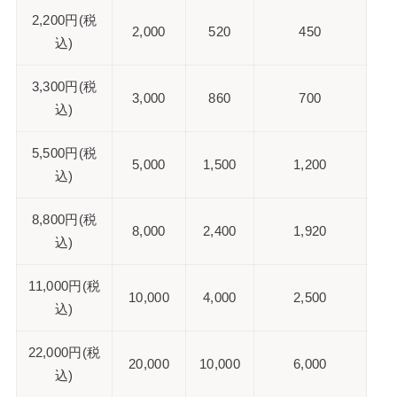
2,200円(税
2,000
520
450
込)
3,300円(税
3,000
860
700
込)
5,500円(税
5,000
1,500
1,200
込)
8,800円(税
8,000
2,400
1,920
込)
11,000円(税
10,000
4,000
2,500
込)
22,000円(税
20,000
10,000
6,000
込)