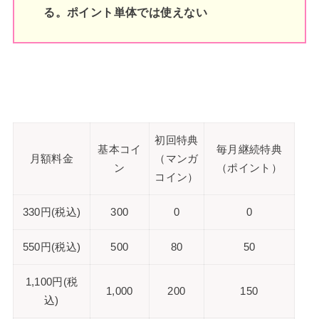
る。ポイント単体では使えない
初回特典
基本コイ
毎月継続特典
月額料金
（マンガ
ン
（ポイント）
コイン）
330円(税込)
300
0
0
550円(税込)
500
80
50
1,100円(税
1,000
200
150
込)