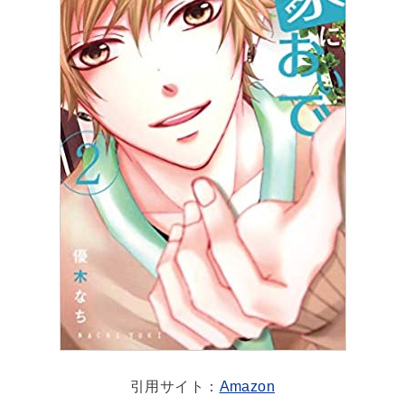
引用サイト：
Amazon