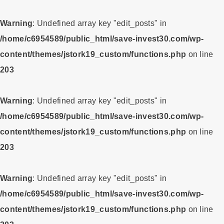
Warning
: Undefined array key "edit_posts" in
/home/c6954589/public_html/save-invest30.com/wp-
content/themes/jstork19_custom/functions.php
on line
203
Warning
: Undefined array key "edit_posts" in
/home/c6954589/public_html/save-invest30.com/wp-
content/themes/jstork19_custom/functions.php
on line
203
Warning
: Undefined array key "edit_posts" in
/home/c6954589/public_html/save-invest30.com/wp-
content/themes/jstork19_custom/functions.php
on line