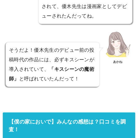
されて、優木先生は漫画家としてデビ
ューされたんだってね。
そうだよ！優木先生のデビュー前の投
稿時代の作品には、必ずキスシーンが
あかね
導入されていて、
「キスシーンの魔術
師」
と呼ばれていたんだって！
【僕の家においで】みんなの感想は？口コミを調
査！