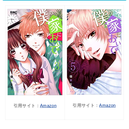
引用サイト：
Amazon
引用サイト：
Amazon