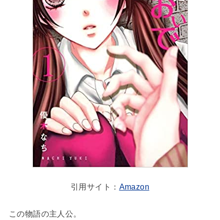
引用サイト：
Amazon
この物語の主人公。