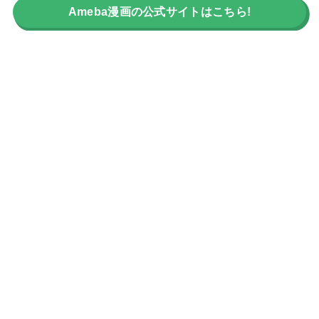
Ameba漫画の公式サイトはこちら!