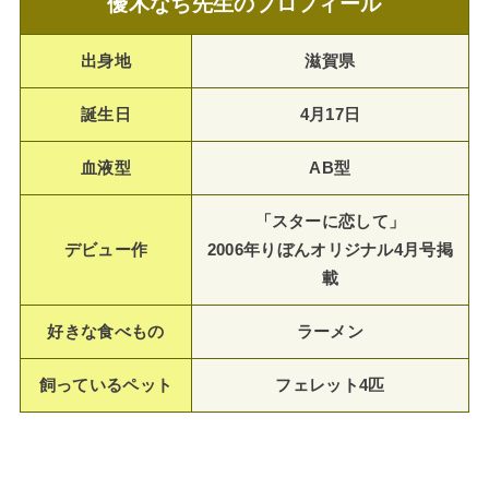
優木なち先生のプロフィール
出身地
滋賀県
誕生日
4月17日
血液型
AB型
「スターに恋して」
デビュー作
2006年りぼんオリジナル4月号掲
載
好きな食べもの
ラーメン
飼っているペット
フェレット4匹