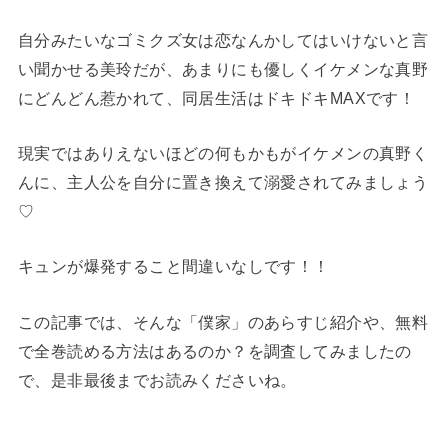
自分みたいなゴミクズ女は恋なんかしてはいけないと言
い聞かせる美玲だが、あまりにも優しくイケメンな真野
にどんどん惹かれて、同居生活はドキドキMAXです！
現実ではありえないほどの何もかもがイケメンの真野く
んに、主人公を自分に置き換えて溺愛されてみましょう
♡
キュンが爆発すること間違いなしです！！
この記事では、そんな「僕家」のあらすじ紹介や、無料
で全巻読める方法はあるのか？を調査してみましたの
で、是非最後までお読みくださいね。