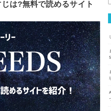
すじは?無料で読めるサイト